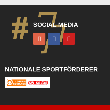
SOCIAL MEDIA
NATIONALE SPORTFÖRDERER